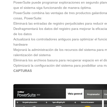
PowerSuite puede programar exploraciones en segundo plan
que el sistema siga funcionando de manera óptima.
PowerSuite combina las ventajas de tres productos galardona
cosas, PowerSuite:
Eliminará las entradas de registro perjudiciales para reducir er
Desfragmentará los datos del registro para mejorar la eficac
de los datos
Actualizará los controladores antiguos para optimizar el func
hardware
Mejorará la administración de los recursos del sistema para m
ralentización del sistema
Eliminará los archivos basura para recuperar espacio en el di
Optimizará la configuración del sistema para posibilitar una 
CAPTURAS