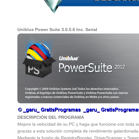
Uniblue Power Suite 3.0.5.6 Inc. Serial
DESCRIPCIÓN DEL PROGRAMA
Mejore la velocidad de su PC y haga que funcione con toda s
gracias a esta solución completa de rendimiento galardonada
Mediante la fusión de RegistryBooster, DriverScanner y Sp