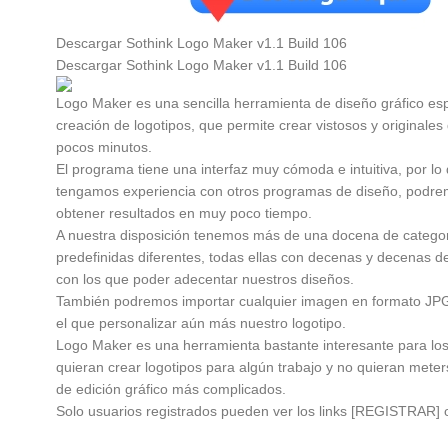
Descargar Sothink Logo Maker v1.1 Build 106
Descargar Sothink Logo Maker v1.1 Build 106
Logo Maker es una sencilla herramienta de diseño gráfico esp
creación de logotipos, que permite crear vistosos y originale
pocos minutos.
El programa tiene una interfaz muy cómoda e intuitiva, por l
tengamos experiencia con otros programas de diseño, podr
obtener resultados en muy poco tiempo.
A nuestra disposición tenemos más de una docena de catego
predefinidas diferentes, todas ellas con decenas y decenas d
con los que poder adecentar nuestros diseños.
También podremos importar cualquier imagen en formato J
el que personalizar aún más nuestro logotipo.
Logo Maker es una herramienta bastante interesante para lo
quieran crear logotipos para algún trabajo y no quieran met
de edición gráfico más complicados.
Solo usuarios registrados pueden ver los links
[REGISTRAR]