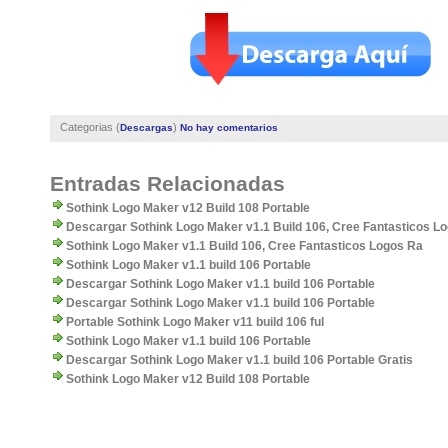
Categorias (
)
Descargas
No hay comentarios
Entradas Relacionadas
Sothink Logo Maker v12 Build 108 Portable
Descargar Sothink Logo Maker v1.1 Build 106, Cree Fantasticos L
Sothink Logo Maker v1.1 Build 106, Cree Fantasticos Logos Ra
Sothink Logo Maker v1.1 build 106 Portable
Descargar Sothink Logo Maker v1.1 build 106 Portable
Descargar Sothink Logo Maker v1.1 build 106 Portable
Portable Sothink Logo Maker v11 build 106 ful
Sothink Logo Maker v1.1 build 106 Portable
Descargar Sothink Logo Maker v1.1 build 106 Portable Gratis
Sothink Logo Maker v12 Build 108 Portable