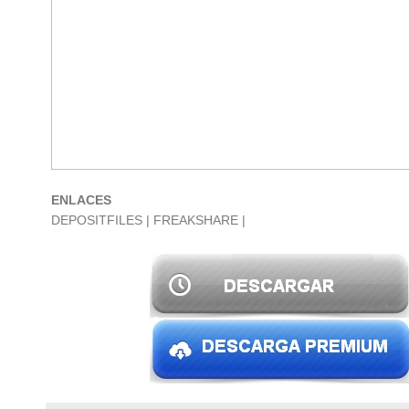
ENLACES
DEPOSITFILES
|
FREAKSHARE
|