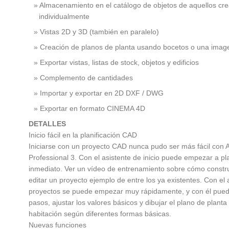
Almacenamiento en el catálogo de objetos de aquellos cr
individualmente
Vistas 2D y 3D (también en paralelo)
Creación de planos de planta usando bocetos o una imag
Exportar vistas, listas de stock, objetos y edificios
Complemento de cantidades
Importar y exportar en 2D DXF / DWG
Exportar en formato CINEMA 4D
DETALLES
Inicio fácil en la planificación CAD
Iniciarse con un proyecto CAD nunca pudo ser más fácil co
Professional 3. Con el asistente de inicio puede empezar a pla
inmediato. Ver un vídeo de entrenamiento sobre cómo constru
editar un proyecto ejemplo de entre los ya existentes. Con el 
proyectos se puede empezar muy rápidamente, y con él pued
pasos, ajustar los valores básicos y dibujar el plano de plant
habitación según diferentes formas básicas.
Nuevas funciones