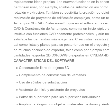
rápidamente ideas propias. Las nuevas funciones en la const
permitirán usar, por ejemplo, sólidos de substración así como
rotación y extrusión. También se posibilita la creación de obje
realización de proyectos de edificación complejos, como un te
Ashampoo 3D CAD Professional 3, que es el software más ext
CAD & Construcción de Ashampoo, combina un inicio rápido y
intuitiva con funciones CAD altamente profesionales, y aún m
satisface las demandas más exigentes. Crea vistas realistas 
así como listas y planos para su posterior uso en el proyecto 
de muchas opciones de exportar, tales como por ejemplo co
cantidades, exportar 2D DXF/DWG o exportar en CINEMA 4D
CARACTERÍSTICAS DEL SOFTWARE
Construcción libre de objetos 3D
Complemento de construcción de ventanas
Uso de sólidos de substracción
Asistente de inicio y asistente de proyectos
Editor de superficies para las superficies individuales
Amplios catálogos con objetos, materiales, texturas y sím