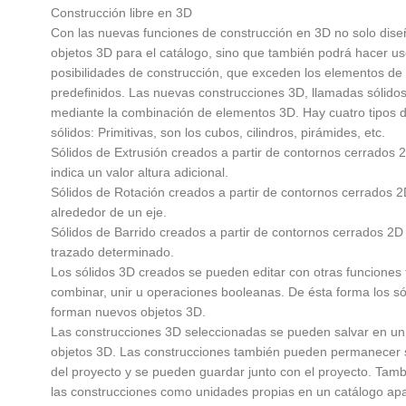
Construcción libre en 3D
Con las nuevas funciones de construcción en 3D no solo dise
objetos 3D para el catálogo, sino que también podrá hacer us
posibilidades de construcción, que exceden los elementos de
predefinidos. Las nuevas construcciones 3D, llamadas sólidos
mediante la combinación de elementos 3D. Hay cuatro tipos d
sólidos: Primitivas, son los cubos, cilindros, pirámides, etc.
Sólidos de Extrusión creados a partir de contornos cerrados 
indica un valor altura adicional.
Sólidos de Rotación creados a partir de contornos cerrados 
alrededor de un eje.
Sólidos de Barrido creados a partir de contornos cerrados 2D
trazado determinado.
Los sólidos 3D creados se pueden editar con otras funciones
combinar, unir u operaciones booleanas. De ésta forma los s
forman nuevos objetos 3D.
Las construcciones 3D seleccionadas se pueden salvar en u
objetos 3D. Las construcciones también pueden permanecer 
del proyecto y se pueden guardar junto con el proyecto. Tam
las construcciones como unidades propias en un catálogo apa