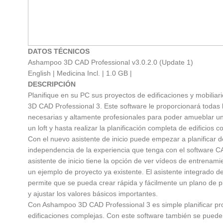
DATOS TÉCNICOS
Ashampoo 3D CAD Professional v3.0.2.0 (Update 1)
English | Medicina Incl. | 1.0 GB |
DESCRIPCIÓN
Planifique en su PC sus proyectos de edificaciones y mobilia
3D CAD Professional 3. Este software le proporcionará todas 
necesarias y altamente profesionales para poder amueblar un 
un loft y hasta realizar la planificación completa de edificios c
Con el nuevo asistente de inicio puede empezar a planificar 
independencia de la experiencia que tenga con el software C
asistente de inicio tiene la opción de ver vídeos de entrenami
un ejemplo de proyecto ya existente. El asistente integrado d
permite que se pueda crear rápida y fácilmente un plano de p
y ajustar los valores básicos importantes.
Con Ashampoo 3D CAD Professional 3 es simple planificar pr
edificaciones complejas. Con este software también se pueden