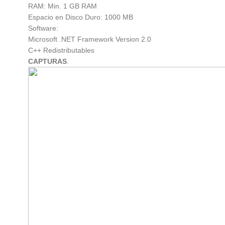
RAM: Min. 1 GB RAM
Espacio en Disco Duro: 1000 MB
Software:
Microsoft .NET Framework Version 2.0
C++ Redistributables
CAPTURAS
.