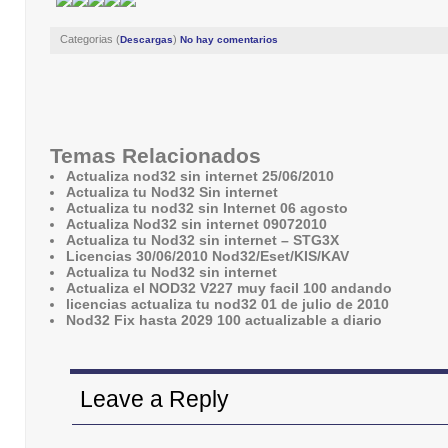
Categorias (
)
Descargas
No hay comentarios
Temas Relacionados
Actualiza nod32 sin internet 25/06/2010
Actualiza tu Nod32 Sin internet
Actualiza tu nod32 sin Internet 06 agosto
Actualiza Nod32 sin internet 09072010
Actualiza tu Nod32 sin internet – STG3X
Licencias 30/06/2010 Nod32/Eset/KIS/KAV
Actualiza tu Nod32 sin internet
Actualiza el NOD32 V227 muy facil 100 andando
licencias actualiza tu nod32 01 de julio de 2010
Nod32 Fix hasta 2029 100 actualizable a diario
Leave a Reply