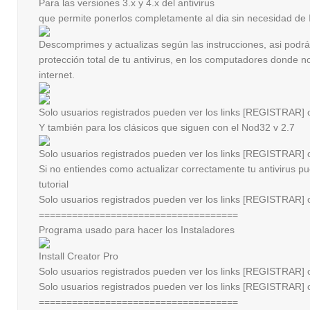
Para las versiones 3.x y 4.x del antivirus
que permite ponerlos completamente al dia sin necesidad de I
Descomprimes y actualizas según las instrucciones, asi podrás
protección total de tu antivirus, en los computadores donde n
internet.
Solo usuarios registrados pueden ver los links
[REGISTRAR]
Y también para los clásicos que siguen con el Nod32 v 2.7
Solo usuarios registrados pueden ver los links
[REGISTRAR]
Si no entiendes como actualizar correctamente tu antivirus p
tutorial
Solo usuarios registrados pueden ver los links
[REGISTRAR]
====================================
Programa usado para hacer los Instaladores
Install Creator Pro
Solo usuarios registrados pueden ver los links
[REGISTRAR]
Solo usuarios registrados pueden ver los links
[REGISTRAR]
====================================